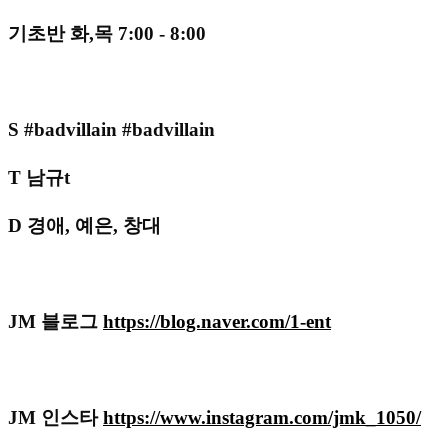
기초반 화,목
7:00
-
8:00
S
#badvillain
#badvillain
T 남규t
D 경애, 예은, 창대
JM 블로그
https://blog.naver.com/1-ent
JM 인스타
https://www.instagram.com/jmk_1050/