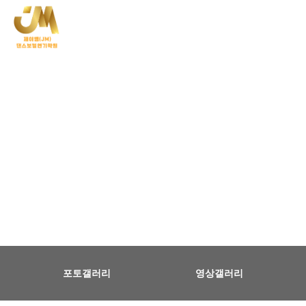
포토 & 영상
Photo & Video
포토갤러리
영상갤러리